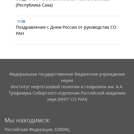
(Республика Саха)
11.06
Поздравление с Днем России от руководства СО
РАН
Федеральное государственное бюджетное учреждение
науки
Институт нефтегазовой геологии и геофизики им. А.А.
Трофимука Сибирского отделения Российской академии
наук (ИНГГ СО РАН)
Мы находимся:
Российская Федерация, 630090,