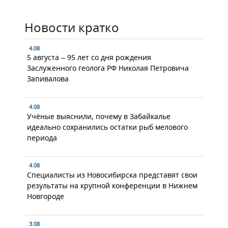
Новости кратко
4.08
5 августа – 95 лет со дня рождения
Заслуженного геолога РФ Николая Петровича
Запивалова
4.08
Учёные выяснили, почему в Забайкалье
идеально сохранились остатки рыб мелового
периода
4.08
Специалисты из Новосибирска представят свои
результаты на крупной конференции в Нижнем
Новгороде
3.08