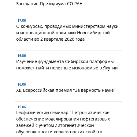
Заседание Президиума СО РАН
17.06
О конкурсах, проводимых министерством науки
и инновационной политики Новосибирской
области во 2 квартале 2026 года
16.06
Изучение фундамента Сибирской платформы
поможет найти полезные ископаемые в Якутии
16.06
XII Всероссийская премия "За верность науке"
15.06
Геофизический семинар "Петрофизическое
обеспечение моделирования нефтегазовых
залежей с учетом литогенетической
обусловленности коллекторских свойств