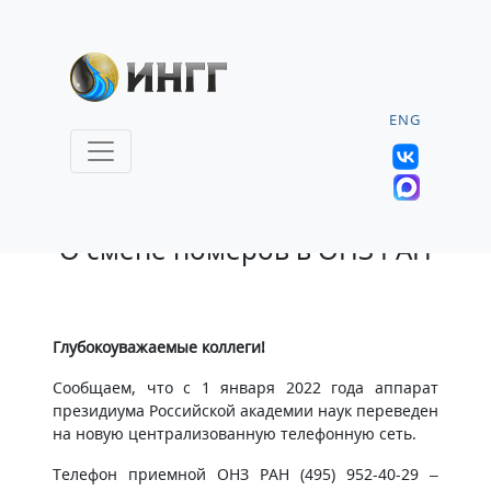
ENG
13.01.2022 |
О смене номеров в ОНЗ РАН
Глубокоуважаемые коллеги!
Сообщаем, что с 1 января 2022 года аппарат
президиума Российской академии наук переведен
на новую централизованную телефонную сеть.
Телефон приемной ОНЗ РАН (495) 952-40-29 –