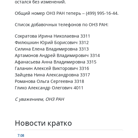
остался без изменений.
Общий номер ОНЗ РАН теперь – (499) 995-16-44.
Список добавочных телефонов по ОНЗ РАН:
Сократова Ирина Николаевна 3311
Филюшкин Юрий Борисович 3312
Силина Елена Владимировна 3313
Артамонов Андрей Владимирович 3314
Афанасьева Анна Владимировна 3315
Галанин Алексей Викторович 3316
Зайцева Нина Александровна 3317
Романова Ольга Сергеевна 3318
Глико Александр Олегович 4011
С уважением, ОНЗ РАН
Новости кратко
7.08