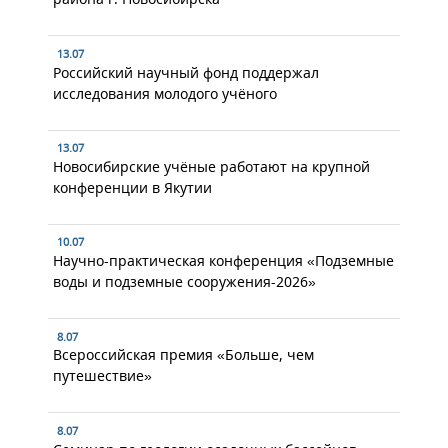
13.07
Российский научный фонд поддержал
исследования молодого учёного
13.07
Новосибирские учёные работают на крупной
конференции в Якутии
10.07
Научно-практическая конференция «Подземные
воды и подземные сооружения-2026»
8.07
Всероссийская премия «Больше, чем
путешествие»
8.07