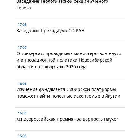
Заседание Геологической секции Ученого
совета
17.06
Заседание Президиума СО РАН
17.06
О конкурсах, проводимых министерством науки
и инновационной политики Новосибирской
области во 2 квартале 2026 года
16.06
Изучение фундамента Сибирской платформы
поможет найти полезные ископаемые в Якутии
16.06
XII Всероссийская премия "За верность науке"
15.06