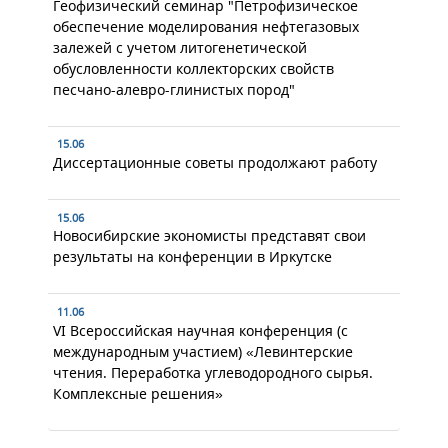
Геофизический семинар "Петрофизическое
обеспечение моделирования нефтегазовых
залежей с учетом литогенетической
обусловленности коллекторских свойств
песчано-алевро-глинистых пород"
15.06
Диссертационные советы продолжают работу
15.06
Новосибирские экономисты представят свои
результаты на конференции в Иркутске
11.06
VI Всероссийская научная конференция (с
международным участием) «Левинтерские
чтения. Переработка углеводородного сырья.
Комплексные решения»