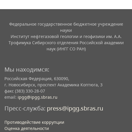
Федеральное государственное бюджетное учреждение
науки
Институт нефтегазовой геологии и геофизики им. А.А.
Трофимука Сибирского отделения Российской академии
наук (ИНГГ СО РАН)
Мы находимся:
Российская Федерация, 630090,
г. Новосибирск, проспект Академика Коптюга, 3
факс (383) 330-28-07
email:
ipgg@ipgg.sbras.ru
Пресс-служба:
press@ipgg.sbras.ru
Противодействие коррупции
Оценка деятельности