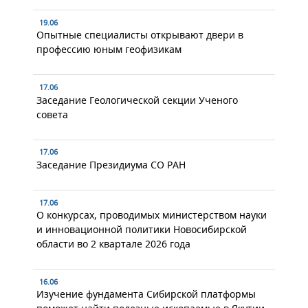
19.06
Опытные специалисты открывают двери в
профессию юным геофизикам
17.06
Заседание Геологической секции Ученого
совета
17.06
Заседание Президиума СО РАН
17.06
О конкурсах, проводимых министерством науки
и инновационной политики Новосибирской
области во 2 квартале 2026 года
16.06
Изучение фундамента Сибирской платформы