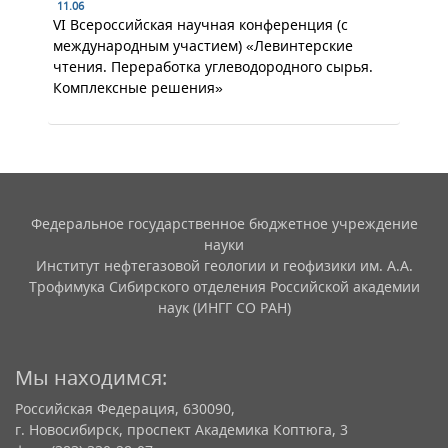
11.06
VI Всероссийская научная конференция (с
международным участием) «Левинтерские
чтения. Переработка углеводородного сырья.
Комплексные решения»
Федеральное государственное бюджетное учреждение
науки
Институт нефтегазовой геологии и геофизики им. А.А.
Трофимука Сибирского отделения Российской академии
наук (ИНГГ СО РАН)
Мы находимся:
Российская Федерация, 630090,
г. Новосибирск, проспект Академика Коптюга, 3