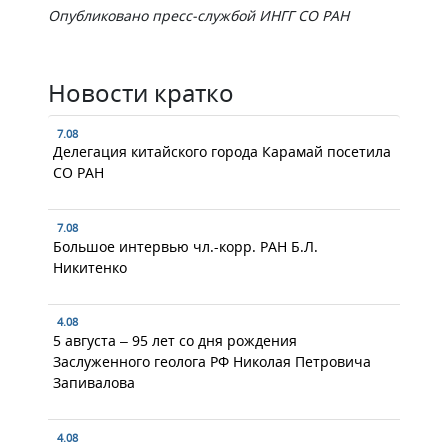
Опубликовано пресс-службой ИНГГ СО РАН
Новости кратко
7.08
Делегация китайского города Карамай посетила
СО РАН
7.08
Большое интервью чл.-корр. РАН Б.Л.
Никитенко
4.08
5 августа – 95 лет со дня рождения
Заслуженного геолога РФ Николая Петровича
Запивалова
4.08