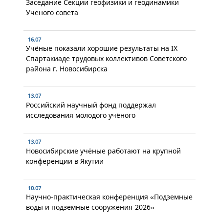
Заседание Секции геофизики и геодинамики
Ученого совета
16.07
Учёные показали хорошие результаты на IX
Спартакиаде трудовых коллективов Советского
района г. Новосибирска
13.07
Российский научный фонд поддержал
исследования молодого учёного
13.07
Новосибирские учёные работают на крупной
конференции в Якутии
10.07
Научно-практическая конференция «Подземные
воды и подземные сооружения-2026»