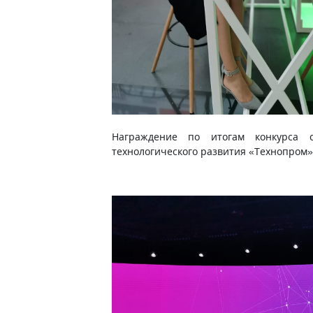
Награждение по итогам конкурса 
технологического развития «Технопром»