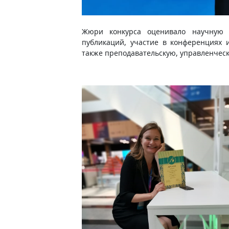
Жюри конкурса оценивало научную 
публикаций, участие в конференциях 
также преподавательскую, управленчес