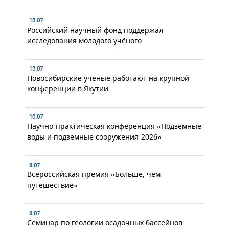
13.07
Российский научный фонд поддержал
исследования молодого учёного
13.07
Новосибирские учёные работают на крупной
конференции в Якутии
10.07
Научно-практическая конференция «Подземные
воды и подземные сооружения-2026»
8.07
Всероссийская премия «Больше, чем
путешествие»
8.07
Семинар по геологии осадочных бассейнов