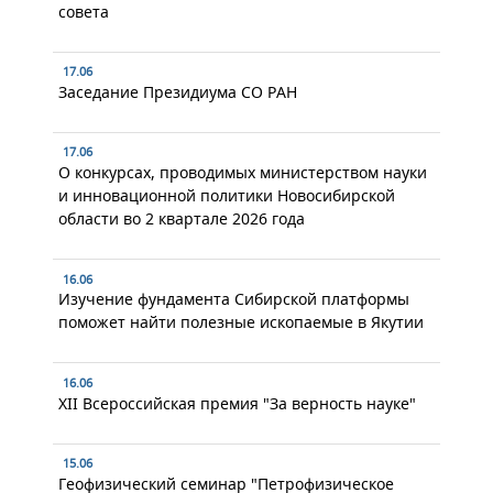
совета
17.06
Заседание Президиума СО РАН
17.06
О конкурсах, проводимых министерством науки
и инновационной политики Новосибирской
области во 2 квартале 2026 года
16.06
Изучение фундамента Сибирской платформы
поможет найти полезные ископаемые в Якутии
16.06
XII Всероссийская премия "За верность науке"
15.06
Геофизический семинар "Петрофизическое