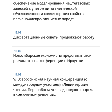
обеспечение моделирования нефтегазовых
залежей с учетом литогенетической
обусловленности коллекторских свойств
песчано-алевро-глинистых пород"
15.06
Диссертационные советы продолжают работу
15.06
Новосибирские экономисты представят свои
результаты на конференции в Иркутске
11.06
VI Всероссийская научная конференция (с
международным участием) «Левинтерские
чтения. Переработка углеводородного сырья.
Комплексные решения»