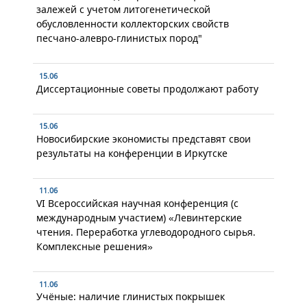
залежей с учетом литогенетической
обусловленности коллекторских свойств
песчано-алевро-глинистых пород"
15.06
Диссертационные советы продолжают работу
15.06
Новосибирские экономисты представят свои
результаты на конференции в Иркутске
11.06
VI Всероссийская научная конференция (с
международным участием) «Левинтерские
чтения. Переработка углеводородного сырья.
Комплексные решения»
11.06
Учёные: наличие глинистых покрышек