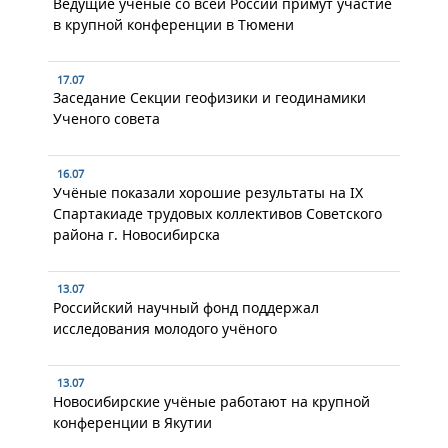
Ведущие учёные со всей России примут участие
в крупной конференции в Тюмени
17.07
Заседание Секции геофизики и геодинамики
Ученого совета
16.07
Учёные показали хорошие результаты на IX
Спартакиаде трудовых коллективов Советского
района г. Новосибирска
13.07
Российский научный фонд поддержал
исследования молодого учёного
13.07
Новосибирские учёные работают на крупной
конференции в Якутии