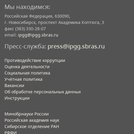
Мы находимся:
Российская Федерация, 630090,
г. Новосибирск, проспект Академика Коптюга, 3
факс (383) 330-28-07
email:
ipgg@ipgg.sbras.ru
Пресс-служба:
press@ipgg.sbras.ru
Противодействие коррупции
Оценка деятельности
Социальная политика
Учётная политика​
Вакансии​
Об обработке персональных данных​
Инструкции​
Минобрнауки России
Российская академия наук
Сибирское отделение РАН
РФФИ