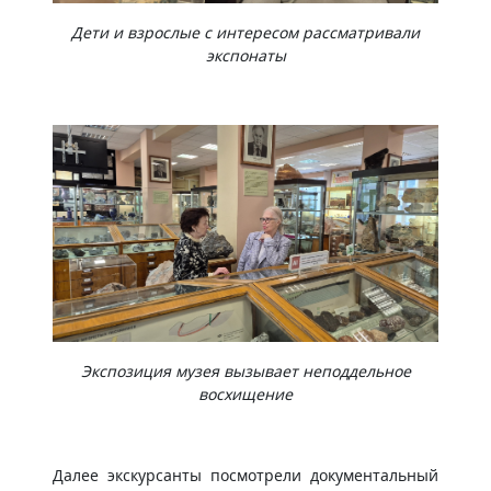
Дети и взрослые с интересом рассматривали
экспонаты
Экспозиция музея вызывает неподдельное
восхищение
Далее экскурсанты посмотрели документальный