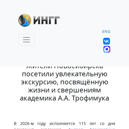
ENG
16.05.2026 |
Жители Новосибирска
посетили увлекательную
экскурсию, посвящённую
жизни и свершениям
академика А.А. Трофимука
В 2026-м году исполняется 115 лет со дня