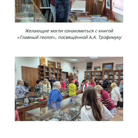
Желающие могли ознакомиться с книгой
«Главный геолог», посвящённой А.А. Трофимуку