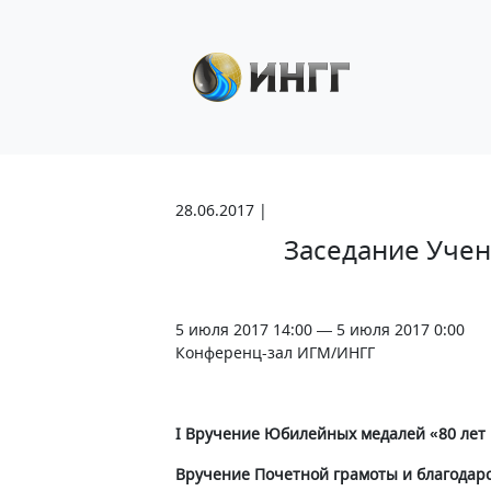
28.06.2017 |
Заседание Учен
5 июля 2017 14:00 — 5 июля 2017 0:00
Конференц-зал ИГМ/ИНГГ
I Вручение Юбилейных медалей «80 лет Н
Вручение Почетной грамоты и благода