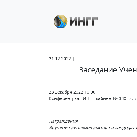
21.12.2022 |
Заседание Учен
23 декабря 2022 10:00
Конференц-зал ИНГГ, кабинет№ 340 гл. к
Награждения
Вручение дипломов доктора и кандидата