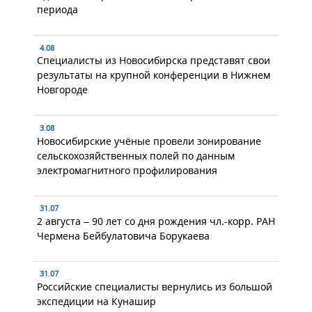
периода
4.08
Специалисты из Новосибирска представят свои
результаты на крупной конференции в Нижнем
Новгороде
3.08
Новосибирские учёные провели зонирование
сельскохозяйственных полей по данным
электромагнитного профилирования
31.07
2 августа – 90 лет со дня рождения чл.-корр. РАН
Чермена Бейбулатовича Борукаева
31.07
Российские специалисты вернулись из большой
экспедиции на Кунашир