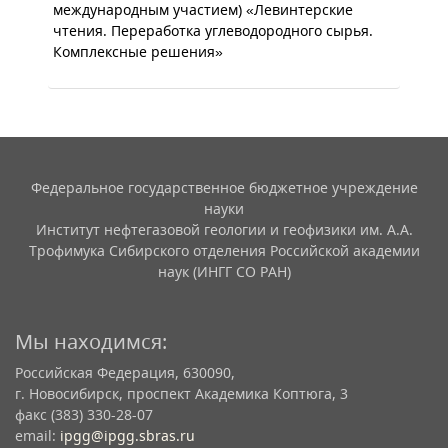
международным участием) «Левинтерские
чтения. Переработка углеводородного сырья.
Комплексные решения»
Федеральное государственное бюджетное учреждение
науки
Институт нефтегазовой геологии и геофизики им. А.А.
Трофимука Сибирского отделения Российской академии
наук (ИНГГ СО РАН)
Мы находимся:
Российская Федерация, 630090,
г. Новосибирск, проспект Академика Коптюга, 3
факс (383) 330-28-07
email:
ipgg@ipgg.sbras.ru