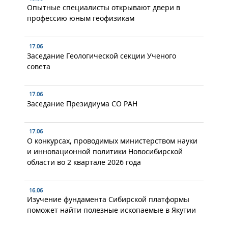
Опытные специалисты открывают двери в
профессию юным геофизикам
17.06
Заседание Геологической секции Ученого
совета
17.06
Заседание Президиума СО РАН
17.06
О конкурсах, проводимых министерством науки
и инновационной политики Новосибирской
области во 2 квартале 2026 года
16.06
Изучение фундамента Сибирской платформы
поможет найти полезные ископаемые в Якутии