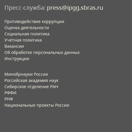
Пресс-служба:
press@ipgg.sbras.ru
Противодействие коррупции
Оценка деятельности
Социальная политика
Учётная политика​
Вакансии​
Об обработке персональных данных​
Инструкции​
Минобрнауки России
Российская академия наук
Сибирское отделение РАН
РФФИ
РНФ
Национальные проекты России