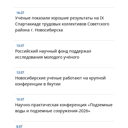
16.07
Учёные показали хорошие результаты на IX
Спартакиаде трудовых коллективов Советского
района г. Новосибирска
13.07
Российский научный фонд поддержал
исследования молодого учёного
13.07
Новосибирские учёные работают на крупной
конференции в Якутии
10.07
Научно-практическая конференция «Подземные
воды и подземные сооружения-2026»
8.07