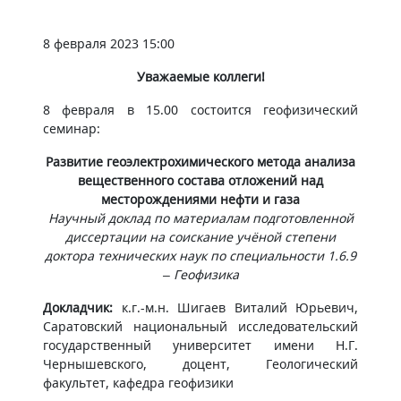
8 февраля 2023 15:00
Уважаемые коллеги!
8 февраля в 15.00 состоится геофизический
семинар:​​
Развитие геоэлектрохимического метода анализа
вещественного состава отложений над
месторождениями нефти и газа
Научный доклад по материалам подготовленной
диссертации на соискание учёной степени
доктора технических наук по специальности 1.6.9
‒ Геофизика
Докладчик:
к.г.-м.н. Шигаев Виталий Юрьевич,
Саратовский национальный исследовательский
государственный университет имени Н.Г.
Чернышевского, доцент, Геологический
факультет, кафедра геофизики