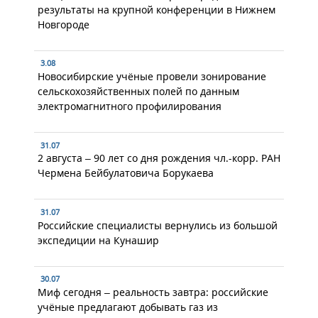
результаты на крупной конференции в Нижнем
Новгороде
3.08
Новосибирские учёные провели зонирование
сельскохозяйственных полей по данным
электромагнитного профилирования
31.07
2 августа – 90 лет со дня рождения чл.-корр. РАН
Чермена Бейбулатовича Борукаева
31.07
Российские специалисты вернулись из большой
экспедиции на Кунашир
30.07
Миф сегодня – реальность завтра: российские
учёные предлагают добывать газ из