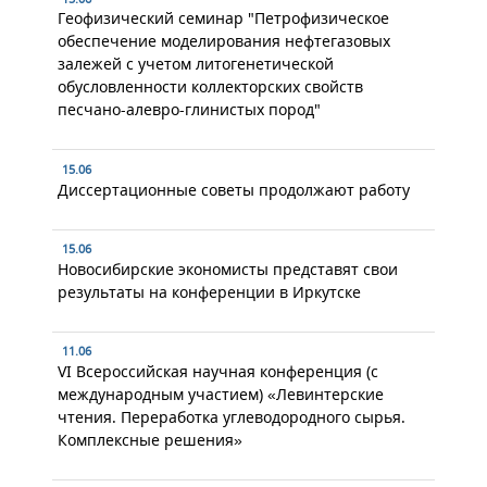
Геофизический семинар "Петрофизическое
обеспечение моделирования нефтегазовых
залежей с учетом литогенетической
обусловленности коллекторских свойств
песчано-алевро-глинистых пород"
15.06
Диссертационные советы продолжают работу
15.06
Новосибирские экономисты представят свои
результаты на конференции в Иркутске
11.06
VI Всероссийская научная конференция (с
международным участием) «Левинтерские
чтения. Переработка углеводородного сырья.
Комплексные решения»