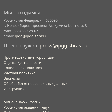
Мы находимся:
Российская Федерация, 630090,
г. Новосибирск, проспект Академика Коптюга, 3
факс (383) 330-28-07
email:
ipgg@ipgg.sbras.ru
Пресс-служба:
press@ipgg.sbras.ru
Противодействие коррупции
Оценка деятельности
Социальная политика
Учётная политика​
Вакансии​
Об обработке персональных данных​
Инструкции​
Минобрнауки России
Российская академия наук