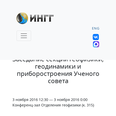
ENG
1.11.2016 |
Заседание секции геофизики,
геодинамики и
приборостроения Ученого
совета
3 ноября 2016 12:30 — 3 ноября 2016 0:00
Конференц-зал Отделения геофизики (к. 315)