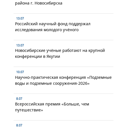
района г. Новосибирска
13.07
Российский научный фонд поддержал
исследования молодого учёного
13.07
Новосибирские учёные работают на крупной
конференции в Якутии
10.07
Научно-практическая конференция «Подземные
воды и подземные сооружения-2026»
8.07
Всероссийская премия «Больше, чем
путешествие»
8.07