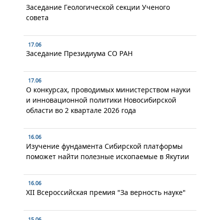
Заседание Геологической секции Ученого
совета
17.06
Заседание Президиума СО РАН
17.06
О конкурсах, проводимых министерством науки
и инновационной политики Новосибирской
области во 2 квартале 2026 года
16.06
Изучение фундамента Сибирской платформы
поможет найти полезные ископаемые в Якутии
16.06
XII Всероссийская премия "За верность науке"
15.06