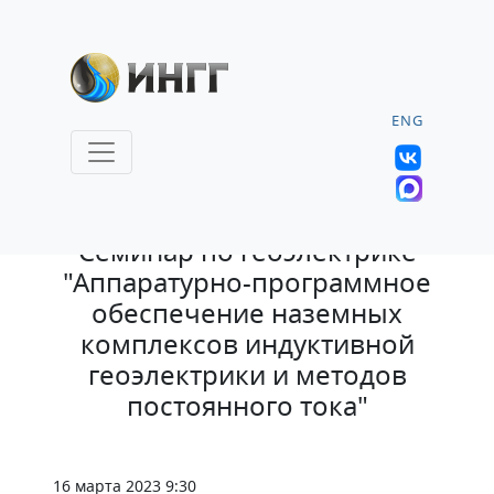
ENG
14.03.2023 |
Семинар по геоэлектрике
"Аппаратурно-программное
обеспечение наземных
комплексов индуктивной
геоэлектрики и методов
постоянного тока"
16 марта 2023 9:30