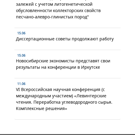
залежей с учетом литогенетической
обусловленности коллекторских свойств
песчано-алевро-глинистых пород"
15.06
Диссертационные советы продолжают работу
15.06
Новосибирские экономисты представят свои
результаты на конференции в Иркутске
11.06
VI Всероссийская научная конференция (с
международным участием) «Левинтерские
чтения. Переработка углеводородного сырья.
Комплексные решения»