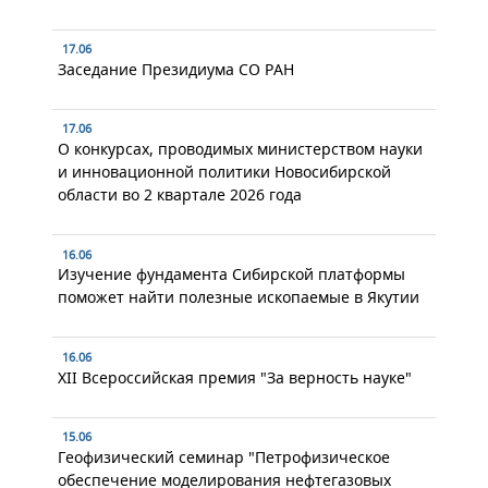
17.06
Заседание Президиума СО РАН
17.06
О конкурсах, проводимых министерством науки
и инновационной политики Новосибирской
области во 2 квартале 2026 года
16.06
Изучение фундамента Сибирской платформы
поможет найти полезные ископаемые в Якутии
16.06
XII Всероссийская премия "За верность науке"
15.06
Геофизический семинар "Петрофизическое
обеспечение моделирования нефтегазовых