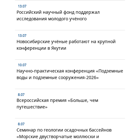
13.07
Российский научный фонд поддержал
исследования молодого учёного
13.07
Новосибирские учёные работают на крупной
конференции в Якутии
10.07
Научно-практическая конференция «Подземные
воды и подземные сооружения-2026»
8.07
Всероссийская премия «Больше, чем
путешествие»
8.07
Семинар по геологии осадочных бассейнов
«Морские двустворчатые моллюски и