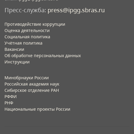
Пресс-служба:
press@ipgg.sbras.ru
Противодействие коррупции
Оценка деятельности
Социальная политика
Учётная политика​
Вакансии​
Об обработке персональных данных​
Инструкции​
Минобрнауки России
Российская академия наук
Сибирское отделение РАН
РФФИ
РНФ
Национальные проекты России