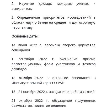
2. Научные доклады молодых ученых и
аспирантов.
3. Определение приоритетов исследований в
области наук о Земле на средне- и долгосрочную
перспективу.
Основные даты:
14 июня 2022 г. рассылка второго циркуляра
совещания
1 сентября 2022 г. окончание приёма
регистрационных форм участников и тезисов
докладов
18 октября 2022 г. открытие совещания в
Институте земной коры СО РАН
18 - 21 октября 2022 г. заседания и работа секций
21 октября 2022 г. обсуждение полученных
результатов, принятие решения