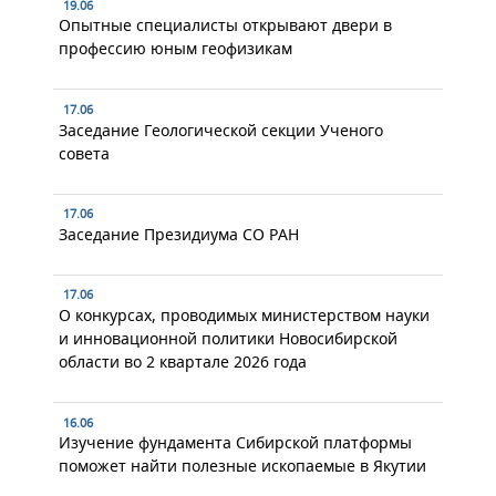
19.06
Опытные специалисты открывают двери в
профессию юным геофизикам
17.06
Заседание Геологической секции Ученого
совета
17.06
Заседание Президиума СО РАН
17.06
О конкурсах, проводимых министерством науки
и инновационной политики Новосибирской
области во 2 квартале 2026 года
16.06
Изучение фундамента Сибирской платформы
поможет найти полезные ископаемые в Якутии