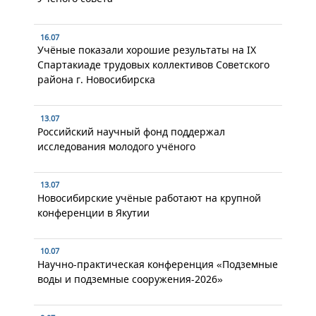
16.07
Учёные показали хорошие результаты на IX
Спартакиаде трудовых коллективов Советского
района г. Новосибирска
13.07
Российский научный фонд поддержал
исследования молодого учёного
13.07
Новосибирские учёные работают на крупной
конференции в Якутии
10.07
Научно-практическая конференция «Подземные
воды и подземные сооружения-2026»