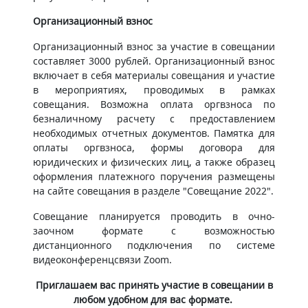
Организационный взнос
Организационный взнос за участие в совещании
составляет 3000 рублей. Организационный взнос
включает в себя материалы совещания и участие
в мероприятиях, проводимых в рамках
совещания. Возможна оплата оргвзноса по
безналичному расчету с предоставлением
необходимых отчетных документов. Памятка для
оплаты оргвзноса, формы договора для
юридических и физических лиц, а также образец
оформления платежного поручения размещены
на сайте совещания в разделе "Совещание 2022".
Совещание планируется проводить в очно-
заочном формате с возможностью
дистанционного подключения по системе
видеоконференцсвязи Zoom.
Приглашаем вас принять участие в совещании в
любом удобном для вас формате.