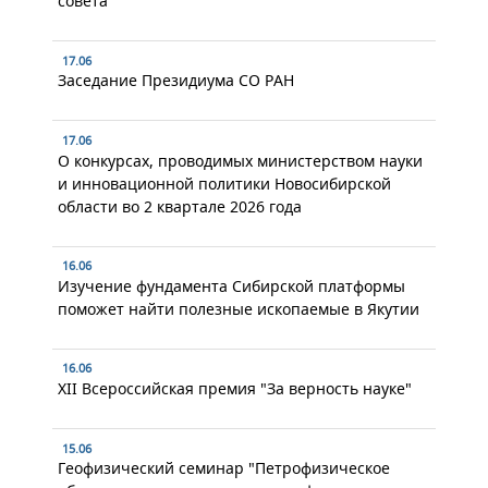
совета
17.06
Заседание Президиума СО РАН
17.06
О конкурсах, проводимых министерством науки
и инновационной политики Новосибирской
области во 2 квартале 2026 года
16.06
Изучение фундамента Сибирской платформы
поможет найти полезные ископаемые в Якутии
16.06
XII Всероссийская премия "За верность науке"
15.06
Геофизический семинар "Петрофизическое