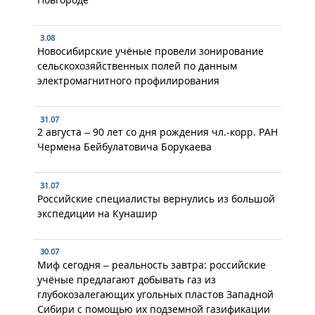
3.08
Новосибирские учёные провели зонирование
сельскохозяйственных полей по данным
электромагнитного профилирования
31.07
2 августа – 90 лет со дня рождения чл.-корр. РАН
Чермена Бейбулатовича Борукаева
31.07
Российские специалисты вернулись из большой
экспедиции на Кунашир
30.07
Миф сегодня – реальность завтра: российские
учёные предлагают добывать газ из
глубокозалегающих угольных пластов Западной
Сибири с помощью их подземной газификации