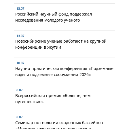
13.07
Российский научный фонд поддержал
исследования молодого учёного
13.07
Новосибирские учёные работают на крупной
конференции в Якутии
10.07
Научно-практическая конференция «Подземные
воды и подземные сооружения-2026»
8.07
Всероссийская премия «Больше, чем
путешествие»
8.07
Семинар по геологии осадочных бассейнов
«Морские двустворчатые моллюски и