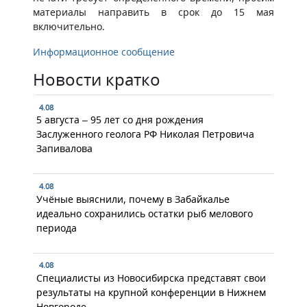
материалы направить в срок до 15 мая
включительно.
Информационное сообщение
Новости кратко
4.08
5 августа – 95 лет со дня рождения
Заслуженного геолога РФ Николая Петровича
Запивалова
4.08
Учёные выяснили, почему в Забайкалье
идеально сохранились остатки рыб мелового
периода
4.08
Специалисты из Новосибирска представят свои
результаты на крупной конференции в Нижнем
Новгороде