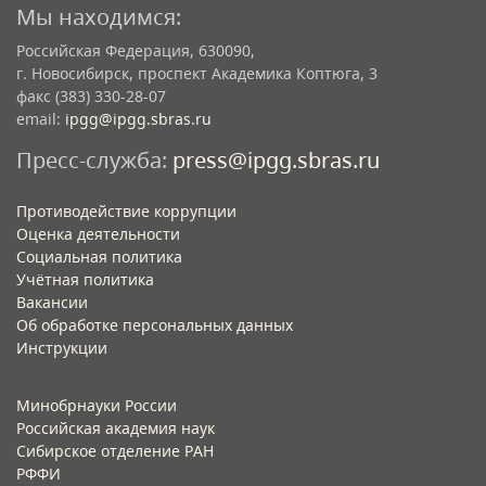
Мы находимся:
Российская Федерация, 630090,
г. Новосибирск, проспект Академика Коптюга, 3
факс (383) 330-28-07
email:
ipgg@ipgg.sbras.ru
Пресс-служба:
press@ipgg.sbras.ru
Противодействие коррупции
Оценка деятельности
Социальная политика
Учётная политика​
Вакансии​
Об обработке персональных данных​
Инструкции​
Минобрнауки России
Российская академия наук
Сибирское отделение РАН
РФФИ