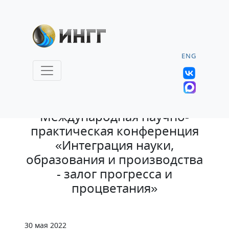
ENG
11.05.2022 |
Международная научно-
практическая конференция
«Интеграция науки,
образования и производства
- залог прогресса и
процветания»
30 мая 2022