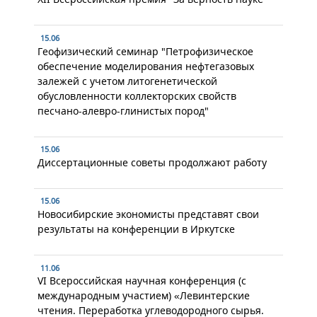
15.06
Геофизический семинар "Петрофизическое
обеспечение моделирования нефтегазовых
залежей с учетом литогенетической
обусловленности коллекторских свойств
песчано-алевро-глинистых пород"
15.06
Диссертационные советы продолжают работу
15.06
Новосибирские экономисты представят свои
результаты на конференции в Иркутске
11.06
VI Всероссийская научная конференция (с
международным участием) «Левинтерские
чтения. Переработка углеводородного сырья.