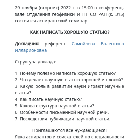
29 ноября (вторник) 2022 г. в 15:00 в конференц-
зале Отделения геофизики ИНГГ СО РАН (к. 315)
состоится аспирантский семинар
КАК НАПИСАТЬ ХОРОШУЮ СТАТЬЮ?
Докладчик:
референт
Самойлова Валентина
Илларионовна
Структура доклада:
1. Почему полезно написать хорошую статью?
2. Что делает научную статью хорошей и плохой?
3. Какую роль в развитии науки играют научные
статьи?
4. Как писать научную статью?
5. Какова структура научной статьи?
6. Особенности письменной научной речи.
7. Последствия публикации научной статьи.
Приглашаются все нуждающиеся!
Явка аспирантов и соискателей по специальности