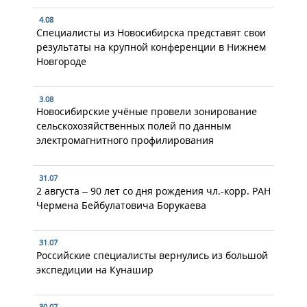
4.08
Специалисты из Новосибирска представят свои
результаты на крупной конференции в Нижнем
Новгороде
3.08
Новосибирские учёные провели зонирование
сельскохозяйственных полей по данным
электромагнитного профилирования
31.07
2 августа – 90 лет со дня рождения чл.-корр. РАН
Чермена Бейбулатовича Борукаева
31.07
Российские специалисты вернулись из большой
экспедиции на Кунашир