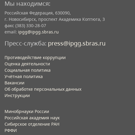
Мы находимся:
Российская Федерация, 630090,
г. Новосибирск, проспект Академика Коптюга, 3
факс (383) 330-28-07
email:
ipgg@ipgg.sbras.ru
Пресс-служба:
press@ipgg.sbras.ru
Противодействие коррупции
Оценка деятельности
Социальная политика
Учётная политика​
Вакансии​
Об обработке персональных данных​
Инструкции​
Минобрнауки России
Российская академия наук
Сибирское отделение РАН
РФФИ