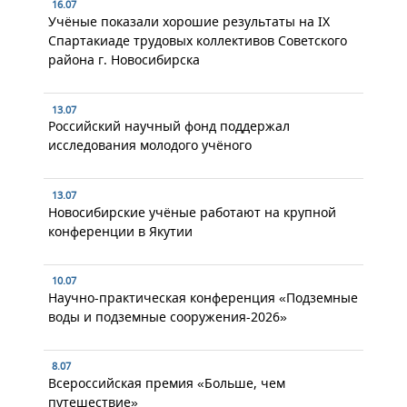
16.07
Учёные показали хорошие результаты на IX
Спартакиаде трудовых коллективов Советского
района г. Новосибирска
13.07
Российский научный фонд поддержал
исследования молодого учёного
13.07
Новосибирские учёные работают на крупной
конференции в Якутии
10.07
Научно-практическая конференция «Подземные
воды и подземные сооружения-2026»
8.07
Всероссийская премия «Больше, чем
путешествие»