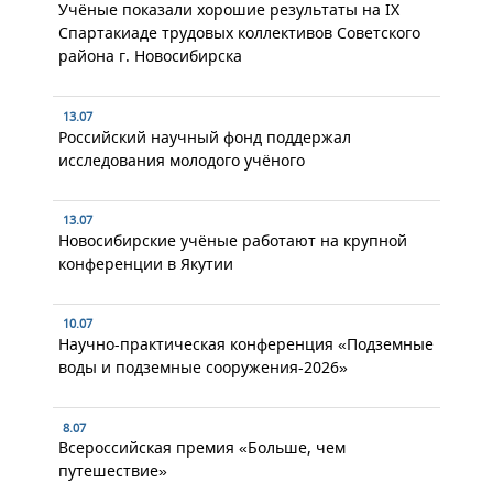
Учёные показали хорошие результаты на IX
Спартакиаде трудовых коллективов Советского
района г. Новосибирска
13.07
Российский научный фонд поддержал
исследования молодого учёного
13.07
Новосибирские учёные работают на крупной
конференции в Якутии
10.07
Научно-практическая конференция «Подземные
воды и подземные сооружения-2026»
8.07
Всероссийская премия «Больше, чем
путешествие»