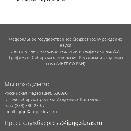
Федеральное государственное бюджетное учреждение
науки
Институт нефтегазовой геологии и геофизики им. А.А.
Трофимука Сибирского отделения Российской академии
наук (ИНГГ СО РАН)
Мы находимся:
Российская Федерация, 630090,
г. Новосибирск, проспект Академика Коптюга, 3
факс (383) 330-28-07
email:
ipgg@ipgg.sbras.ru
Пресс-служба:
press@ipgg.sbras.ru