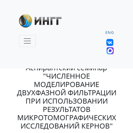
ENG
30.04.2026 |
Аспирантский семинар
"ЧИСЛЕННОЕ
МОДЕЛИРОВАНИЕ
ДВУХФАЗНОЙ ФИЛЬТРАЦИИ
ПРИ ИСПОЛЬЗОВАНИИ
РЕЗУЛЬТАТОВ
МИКРОТОМОГРАФИЧЕСКИХ
ИССЛЕДОВАНИЙ КЕРНОВ"