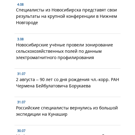
4.08
Специалисты из Новосибирска представят свои
результаты на крупной конференции в Нижнем
Новгороде
3.08
Новосибирские учёные провели зонирование
сельскохозяйственных полей по данным
электромагнитного профилирования
31.07
2 августа – 90 лет со дня рождения чл.-корр. РАН
Чермена Бейбулатовича Борукаева
31.07
Российские специалисты вернулись из большой
экспедиции на Кунашир
30.07