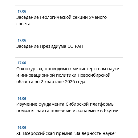
17.06
Заседание Геологической секции Ученого
совета
17.06
Заседание Президиума СО РАН
17.06
О конкурсах, проводимых министерством науки
и инновационной политики Новосибирской
области во 2 квартале 2026 года
16.06
Изучение фундамента Сибирской платформы
поможет найти полезные ископаемые в Якутии
16.06
XII Всероссийская премия "За верность науке"