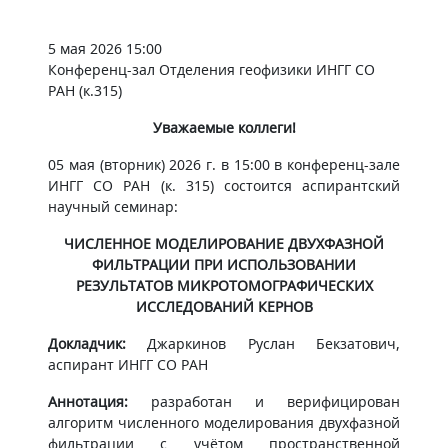
5 мая 2026 15:00
Конференц-зал Отделения геофизики ИНГГ СО
РАН (к.315)
Уважаемые коллеги!
05 мая (вторник) 2026 г. в 15:00 в конференц-зале
ИНГГ СО РАН (к. 315) состоится аспирантский
научный семинар:
ЧИСЛЕННОЕ МОДЕЛИРОВАНИЕ ДВУХФАЗНОЙ
ФИЛЬТРАЦИИ ПРИ ИСПОЛЬЗОВАНИИ
РЕЗУЛЬТАТОВ МИКРОТОМОГРАФИЧЕСКИХ
ИССЛЕДОВАНИЙ КЕРНОВ
Докладчик:
Джаркинов Руслан Бекзатович,
аспирант ИНГГ СО РАН
Аннотация:
разработан и верифицирован
алгоритм численного моделирования двухфазной
фильтрации с учётом пространственной