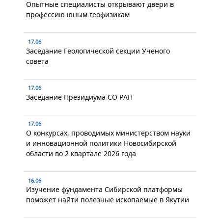
Опытные специалисты открывают двери в
профессию юным геофизикам
17.06
Заседание Геологической секции Ученого
совета
17.06
Заседание Президиума СО РАН
17.06
О конкурсах, проводимых министерством науки
и инновационной политики Новосибирской
области во 2 квартале 2026 года
16.06
Изучение фундамента Сибирской платформы
поможет найти полезные ископаемые в Якутии