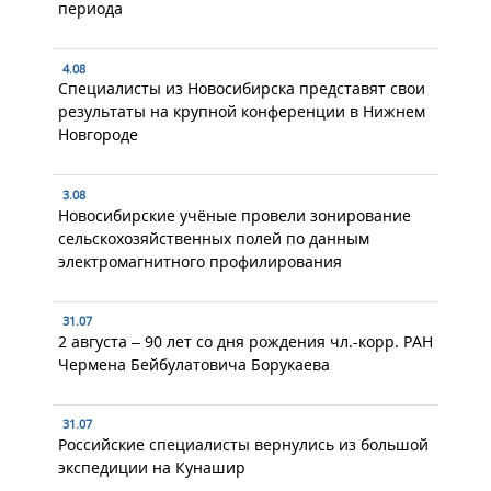
периода
4.08
Специалисты из Новосибирска представят свои
результаты на крупной конференции в Нижнем
Новгороде
3.08
Новосибирские учёные провели зонирование
сельскохозяйственных полей по данным
электромагнитного профилирования
31.07
2 августа – 90 лет со дня рождения чл.-корр. РАН
Чермена Бейбулатовича Борукаева
31.07
Российские специалисты вернулись из большой
экспедиции на Кунашир