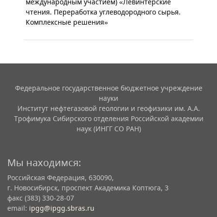
международным участием) «Левинтерские
чтения. Переработка углеводородного сырья.
Комплексные решения»
Федеральное государственное бюджетное учреждение
науки
Институт нефтегазовой геологии и геофизики им. А.А.
Трофимука Сибирского отделения Российской академии
наук (ИНГГ СО РАН)
Мы находимся:
Российская Федерация, 630090,
г. Новосибирск, проспект Академика Коптюга, 3
факс (383) 330-28-07
email:
ipgg@ipgg.sbras.ru