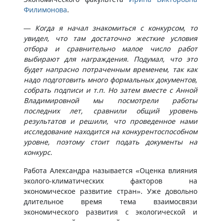
Филимонова
.
— Когда я начал знакомиться с конкурсом, то
увидел, что там достаточно жесткие условия
отбора и сравнительно малое число работ
выбирают для награждения. Подумал, что это
будет напрасно потраченным временем, так как
надо подготовить много формальных документов,
собрать подписи и т.п. Но затем вместе с Анной
Владимировной мы посмотрели работы
последних лет, сравнили общий уровень
результатов и решили, что проведенное нами
исследование находится на конкурентоспособном
уровне, поэтому стоит подать документы на
конкурс.
Работа Александра называется «Оценка влияния
эколого-климатических факторов на
экономическое развитие стран». Уже довольно
длительное время тема взаимосвязи
экономического развития с экологической и