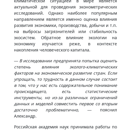
климатической ситуацией в мире является
актуальной для проведения эконометрических
исследований. Однако наиболее популярным
направлением является именно оценка влияния
развития экономики, производства, добычи и т.п.
на выбросы загрязнителей или стабильность
экосистем. Обратное влияние экологии на
экономику изучается реже, в контексте
накопления человеческого капитала.
— В исследовании предпринята попытка оценить
степень влияния эколого-климатических
факторов на экономическое развитие стран. Если
упрощать, то трудность в данном случае состоит
в том, что у нас есть содержательное понимание
происходящего, есть статистические
инструменты, но из-за различных ограничений
данных и моделей совместить первое со вторым
достаточно проблематично,
— пояснил
Александр.
Российская академия наук принимала работы по