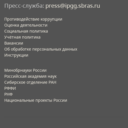
Пресс-служба:
press@ipgg.sbras.ru
Противодействие коррупции
Оценка деятельности
Социальная политика
Учётная политика​
Вакансии​
Об обработке персональных данных​
Инструкции​
Минобрнауки России
Российская академия наук
Сибирское отделение РАН
РФФИ
РНФ
Национальные проекты России