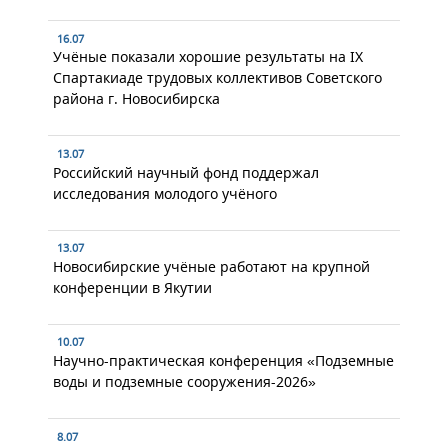
16.07
Учёные показали хорошие результаты на IX
Спартакиаде трудовых коллективов Советского
района г. Новосибирска
13.07
Российский научный фонд поддержал
исследования молодого учёного
13.07
Новосибирские учёные работают на крупной
конференции в Якутии
10.07
Научно-практическая конференция «Подземные
воды и подземные сооружения-2026»
8.07