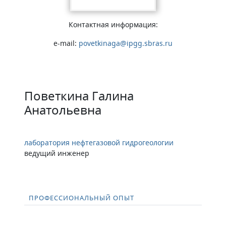
Контактная информация:
e-mail:
povetkinaga@ipgg.sbras.ru
Поветкина Галина
Анатольевна
лаборатория нефтегазовой гидрогеологии
ведущий инженер
ПРОФЕССИОНАЛЬНЫЙ ОПЫТ