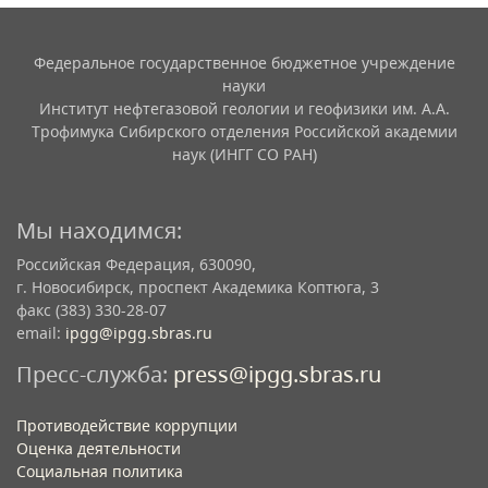
Федеральное государственное бюджетное учреждение
науки
Институт нефтегазовой геологии и геофизики им. А.А.
Трофимука Сибирского отделения Российской академии
наук (ИНГГ СО РАН)
Мы находимся:
Российская Федерация, 630090,
г. Новосибирск, проспект Академика Коптюга, 3
факс (383) 330-28-07
email:
ipgg@ipgg.sbras.ru
Пресс-служба:
press@ipgg.sbras.ru
Противодействие коррупции
Оценка деятельности
Социальная политика