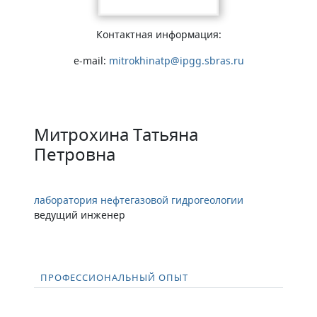
Контактная информация:
e-mail:
mitrokhinatp@ipgg.sbras.ru
Митрохина Татьяна
Петровна
лаборатория нефтегазовой гидрогеологии
ведущий инженер
ПРОФЕССИОНАЛЬНЫЙ ОПЫТ