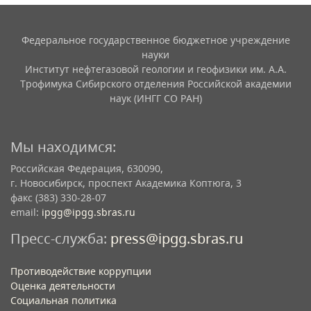
Федеральное государственное бюджетное учреждение
науки
Институт нефтегазовой геологии и геофизики им. А.А.
Трофимука Сибирского отделения Российской академии
наук (ИНГГ СО РАН)
Мы находимся:
Российская Федерация, 630090,
г. Новосибирск, проспект Академика Коптюга, 3
факс (383) 330-28-07
email:
ipgg@ipgg.sbras.ru
Пресс-служба:
press@ipgg.sbras.ru
Противодействие коррупции
Оценка деятельности
Социальная политика