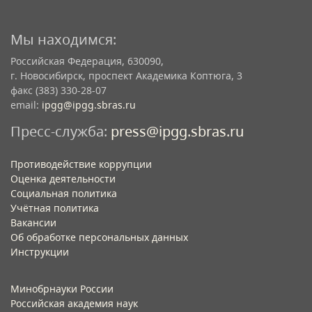
Мы находимся:
Российская Федерация, 630090,
г. Новосибирск, проспект Академика Коптюга, 3
факс (383) 330-28-07
email:
ipgg@ipgg.sbras.ru
Пресс-служба:
press@ipgg.sbras.ru
Противодействие коррупции
Оценка деятельности
Социальная политика
Учётная политика​
Вакансии​
Об обработке персональных данных​
Инструкции​
Минобрнауки России
Российская академия наук