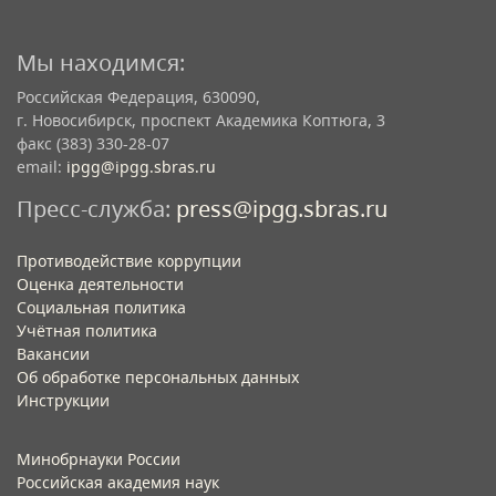
Мы находимся:
Российская Федерация, 630090,
г. Новосибирск, проспект Академика Коптюга, 3
факс (383) 330-28-07
email:
ipgg@ipgg.sbras.ru
Пресс-служба:
press@ipgg.sbras.ru
Противодействие коррупции
Оценка деятельности
Социальная политика
Учётная политика​
Вакансии​
Об обработке персональных данных​
Инструкции​
Минобрнауки России
Российская академия наук