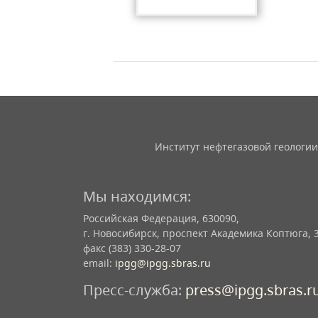
Институт нефтегазовой геологии
Мы находимся:
Российская Федерация, 630090,
г. Новосибирск, проспект Академика Коптюга, 
факс (383) 330-28-07
email:
ipgg@ipgg.sbras.ru
Пресс-служба:
press@ipgg.sbras.r