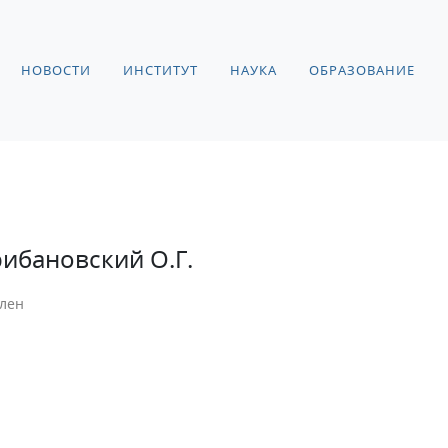
НОВОСТИ
ИНСТИТУТ
НАУКА
ОБРАЗОВАНИЕ
рибановский О.Г.
лен