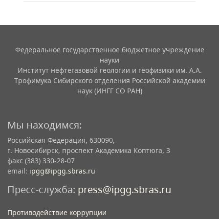
Федеральное государственное бюджетное учреждение
науки
Институт нефтегазовой геологии и геофизики им. А.А.
Трофимука Сибирского отделения Российской академии
наук (ИНГГ СО РАН)
Мы находимся:
Российская Федерация, 630090,
г. Новосибирск, проспект Академика Коптюга, 3
факс (383) 330-28-07
email:
ipgg@ipgg.sbras.ru
Пресс-служба:
press@ipgg.sbras.ru
Противодействие коррупции