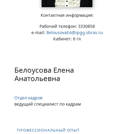
Контактная информация:
Рабочий телефон: 3330858
e-mail:
BelousovaEA@ipgg.sbras.ru
Кабинет: 6 гл
Белоусова Елена
Анатольевна
Отдел кадров
ведущий специалист по кадрам
ПРОФЕССИОНАЛЬНЫЙ ОПЫТ